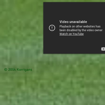
© 2014 Korrigans